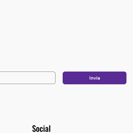
Invia
Social