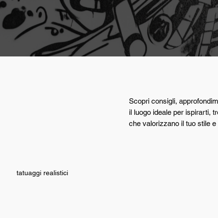
Scopri consigli, approfondime
il luogo ideale per ispirarti
che valorizzano il tuo stile e 
tatuaggi realistici