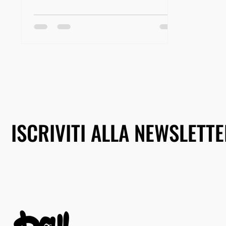
ISCRIVITI ALLA NEWSLETT