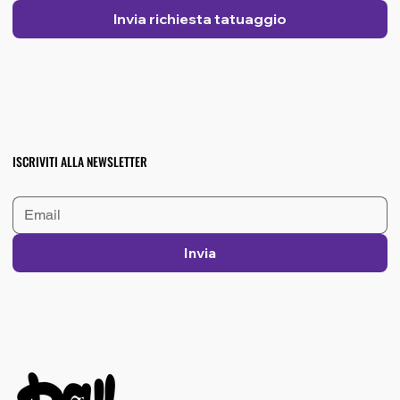
Invia richiesta tatuaggio
ISCRIVITI ALLA NEWSLETTER
Invia