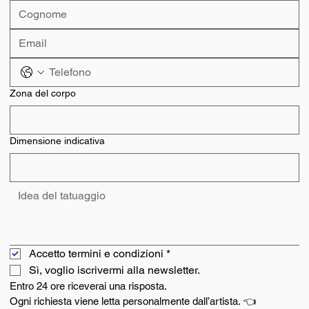
Zona del corpo
Dimensione indicativa
Accetto termini e condizioni
*
Sì, voglio iscrivermi alla newsletter.
Entro 24 ore riceverai una risposta.
Ogni richiesta viene letta personalmente dall’artista. 👈