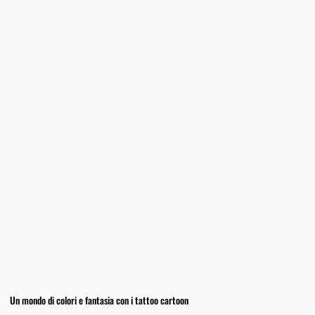
Un mondo di colori e fantasia con i tattoo cartoon