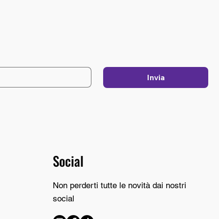
Invia
Social
Non perderti tutte le novità dai nostri
social