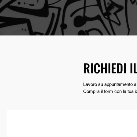
RICHIEDI I
Lavoro su appuntamento a 
Compila il form con la tua i