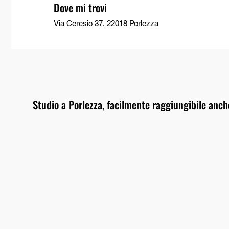
Dove mi trovi
Via Ceresio 37, 22018 Porlezza
Studio a Porlezza, facilmente raggiungibile anche