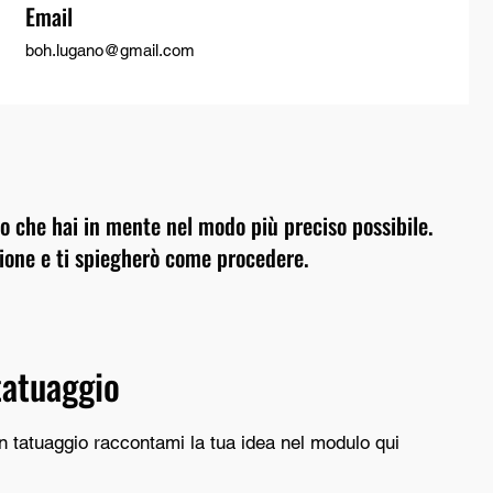
Email
boh.lugano@gmail.com
io che hai in mente nel modo più preciso possibile.
zione e ti spiegherò come procedere.
tatuaggio
n tatuaggio raccontami la tua idea nel modulo qui