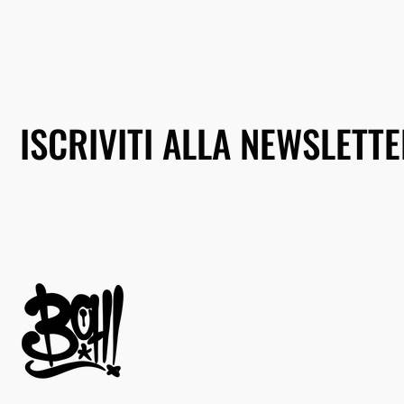
ISCRIVITI ALLA NEWSLETT