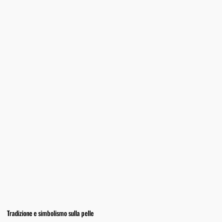
Tradizione e simbolismo sulla pelle