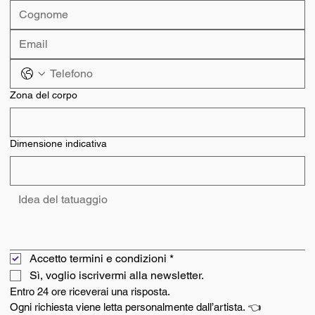
Zona del corpo
Dimensione indicativa
Accetto termini e condizioni
*
Sì, voglio iscrivermi alla newsletter.
Entro 24 ore riceverai una risposta.
Ogni richiesta viene letta personalmente dall’artista. 👈