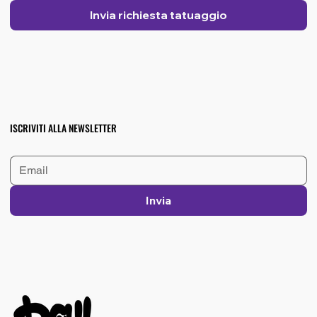
Invia richiesta tatuaggio
ISCRIVITI ALLA NEWSLETTER
Invia