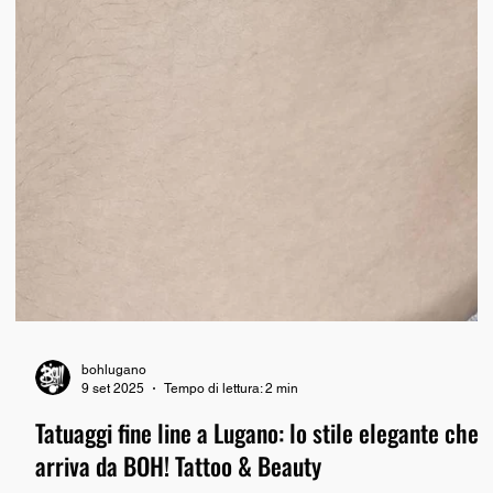
bohlugano
9 set 2025
Tempo di lettura: 2 min
Tatuaggi fine line a Lugano: lo stile elegante che