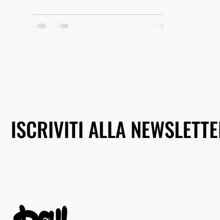
ISCRIVITI ALLA NEWSLETT