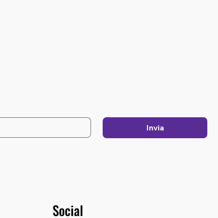
Invia
Social