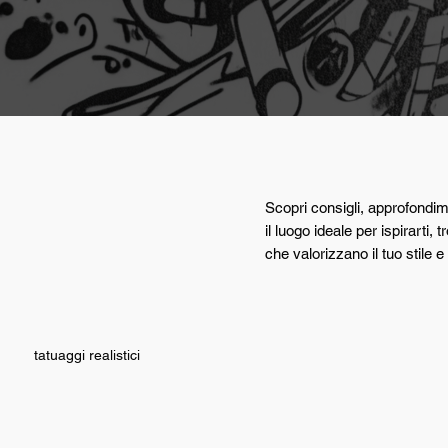
Scopri consigli, approfondime
il luogo ideale per ispirarti
che valorizzano il tuo stile e 
tatuaggi realistici